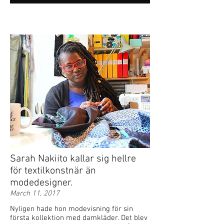
Sarah Nakiito kallar sig hellre
för textilkonstnär än
modedesigner.
March 11, 2017
Nyligen hade hon modevisning för sin
första kollektion med damkläder. Det blev